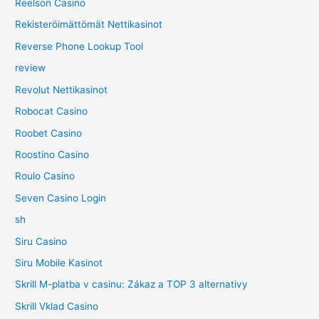
Reelson Casino
Rekisteröimättömät Nettikasinot
Reverse Phone Lookup Tool
review
Revolut Nettikasinot
Robocat Casino
Roobet Casino
Roostino Casino
Roulo Casino
Seven Casino Login
sh
Siru Casino
Siru Mobile Kasinot
Skrill M-platba v casinu: Zákaz a TOP 3 alternativy
Skrill Vklad Casino