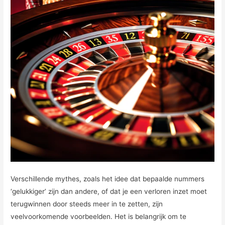
Verschillende mythes, zoals het idee dat bepaalde nummers
‘gelukkiger’ zijn dan andere, of dat je een verloren inzet moet
terugwinnen door steeds meer in te zetten, zijn
veelvoorkomende voorbeelden. Het is belangrijk om te