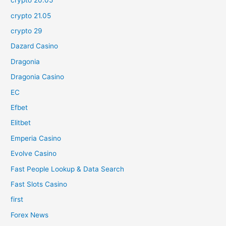
crypto 20.05
crypto 21.05
crypto 29
Dazard Casino
Dragonia
Dragonia Casino
EC
Efbet
Elitbet
Emperia Casino
Evolve Casino
Fast People Lookup & Data Search
Fast Slots Casino
first
Forex News