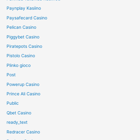
Paynplay Kasiino
Paysafecard Casino
Pelican Casino
Piggybet Casino
Piratepots Casino
Pistolo Casino
Plinko gioco
Post
Powerup Casino
Prince Ali Casino
Public
Qbet Casino
ready_text
Redracer Casino