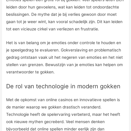
leiden door hun gevoelens, wat kan leiden tot ondoordachte
beslissingen. De mythe dat je bij verlies gewoon door moet
gaan tot je weer wint, kan vooral schadelijk zijn. Dit kan leiden
tot een vicieuze cirkel van verliezen en frustratie.
Het is van belang om je emoties onder controle te houden en
je speelgedrag te evalueren. Gokverslaving en problematisch
gedrag ontstaan vaak uit het negeren van emoties en het niet
stellen van grenzen. Bewustzijn van je emoties kan helpen om
verantwoorder te gokken.
De rol van technologie in modern gokken
Met de opkomst van online casinos en innovatieve spellen is
de manier waarop we gokken drastisch veranderd.
Technologie heeft de spelervaring verbeterd, maar het heeft
ook nieuwe mythen gecreëerd. Veel mensen denken
bijvoorbeeld dat online spellen minder eerlijk zijn dan