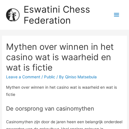
Eswatini Chess
Federation
Mythen over winnen in het
casino wat is waarheid en
wat is fictie
Leave a Comment
/
Public
/ By
Qiniso Matsebula
Mythen over winnen in het casino wat is waarheid en wat is
fictie
De oorsprong van casinomythen
Casinomythen zijn door de jaren heen een belangrijk onderdeel
geworden van de gokcultuur. Veel spelers geloven in