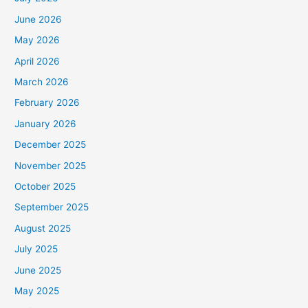
June 2026
May 2026
April 2026
March 2026
February 2026
January 2026
December 2025
November 2025
October 2025
September 2025
August 2025
July 2025
June 2025
May 2025