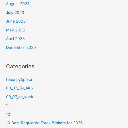
August 2023
July 2023
June 2023
May 2023
April 2023
December 2020
Categories
! Без рубрики
03_07_EN_AKS
08_07_es_work
1
10
10 Best Regulated Forex Brokers for 2026