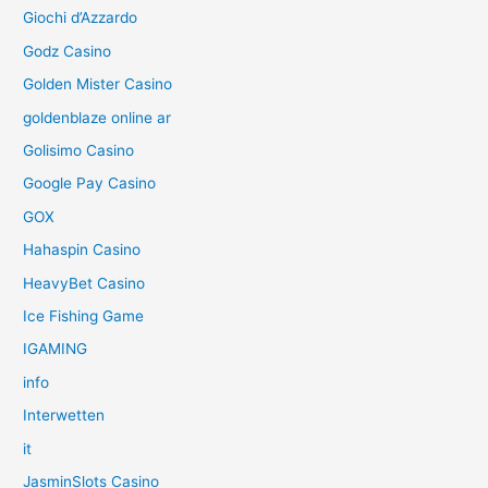
Giochi d’Azzardo
Godz Casino
Golden Mister Casino
goldenblaze online ar
Golisimo Casino
Google Pay Casino
GOX
Hahaspin Casino
HeavyBet Casino
Ice Fishing Game
IGAMING
info
Interwetten
it
JasminSlots Casino