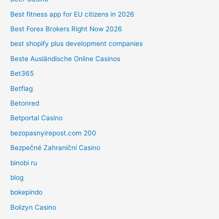
Best fitness app for EU citizens in 2026
Best Forex Brokers Right Now 2026
best shopify plus development companies
Beste Ausländische Online Casinos
Bet365
Betflag
Betonred
Betportal Casino
bezopasnyirepost.com 200
Bezpečné Zahraniční Casino
binobi ru
blog
bokepindo
Bolizyn Casino