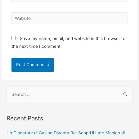
Save my name, email, and website in this browser for
the next time I comment.
Recent Posts
Un Giocatore di Casinò Diventa Re: Scopri il Lato Magico di