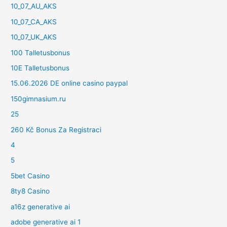
10_07_AU_AKS
10_07_CA_AKS
10_07_UK_AKS
100 Talletusbonus
10E Talletusbonus
15.06.2026 DE online casino paypal
150gimnasium.ru
25
260 Kč Bonus Za Registraci
4
5
5bet Casino
8ty8 Casino
a16z generative ai
adobe generative ai 1