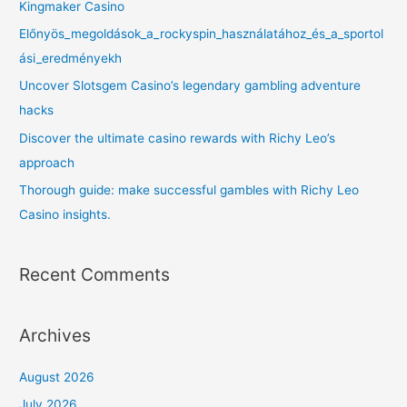
Kingmaker Casino
Előnyös_megoldások_a_rockyspin_használatához_és_a_sportol
ási_eredményekh
Uncover Slotsgem Casino’s legendary gambling adventure
hacks
Discover the ultimate casino rewards with Richy Leo’s
approach
Thorough guide: make successful gambles with Richy Leo
Casino insights.
Recent Comments
Archives
August 2026
July 2026