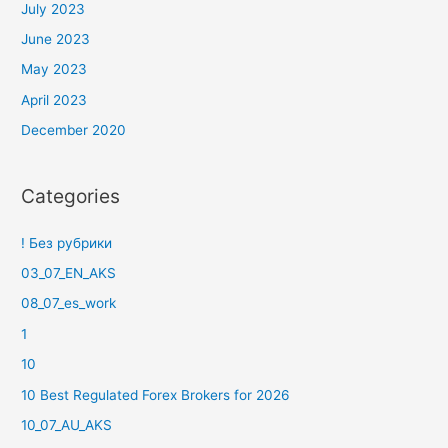
July 2023
June 2023
May 2023
April 2023
December 2020
Categories
! Без рубрики
03_07_EN_AKS
08_07_es_work
1
10
10 Best Regulated Forex Brokers for 2026
10_07_AU_AKS