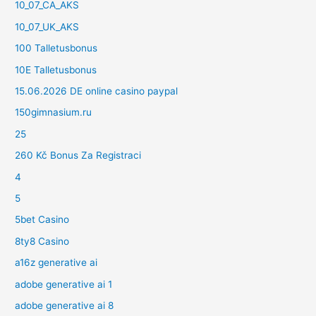
10_07_CA_AKS
10_07_UK_AKS
100 Talletusbonus
10E Talletusbonus
15.06.2026 DE online casino paypal
150gimnasium.ru
25
260 Kč Bonus Za Registraci
4
5
5bet Casino
8ty8 Casino
a16z generative ai
adobe generative ai 1
adobe generative ai 8