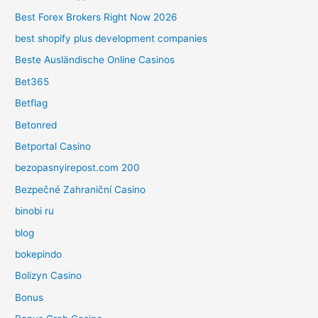
Best Forex Brokers Right Now 2026
best shopify plus development companies
Beste Ausländische Online Casinos
Bet365
Betflag
Betonred
Betportal Casino
bezopasnyirepost.com 200
Bezpečné Zahraniční Casino
binobi ru
blog
bokepindo
Bolizyn Casino
Bonus