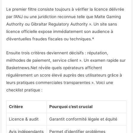
Le premier filtre consiste toujours à vérifier la licence délivrée
par l’ANJ ou une juridiction reconnue telle que Malte Gaming
Authority ou Gibraltar Regulatory Authority ». Un site sans
licence officielle expose immédiatement son audience à
d’éventuelles fraudes fiscales ou techniques.*
Ensuite trois critères deviennent décisifs : réputation,
méthodes de paiement, service client ». Un examen rapide sur
Basketnews.Net révèle quels opérateurs affichent
régulièrement un score élevé auprès des utilisateurs grâce à
leurs pratiques commerciales transparentes ». Voici une
checklist pratique :
Critère
Pourquoi c’est crucial
Licence & audit
Garantit conformité légale et équité
Avis indépendants
Permet d’identifier problèmes