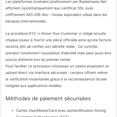
Les plateformes évaluées positivement par Basketnews.Net
affichent systématiquement leur certificat SSL avec
chiffrement AES‑256 bits – niveau équivalent utilisé dans les
banques internationales.
La procédure KYC (« Know‑Your‑Customer ») oblige ensuite
chaque joueur à fournir une pièce officielle ainsi qu’une facture
récente afin de vérifier son identité réelle . Ce contrôle
prévient notamment l’usurpation d’identité mais peut aussi être
source d’attente lors du premier retrait.
Pour faciliter ce processus choisissez un casino proposant un
upload direct via interface sécurisée ; certains offrent même
la vérification instantanée grâce à la reconnaissance faciale
intégrée aux applications mobiles.
Méthodes de paiement sécurisées
Cartes Visa/MasterCard avec authentification Strong
Customer Authentication (SCA) ;