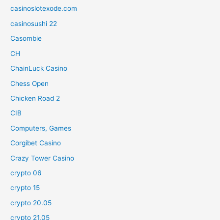
casinoslotexode.com
casinosushi 22
Casombie
CH
ChainLuck Casino
Chess Open
Chicken Road 2
CIB
Computers, Games
Corgibet Casino
Crazy Tower Сasino
crypto 06
crypto 15
crypto 20.05
crypto 21.05