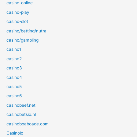
casino-online
casino-play
casino-slot
casino/betting/nutra
casino/gambling
casino1
casino2
casino3
casino4
casino5
casino6
casinobeef.net
casinobetsio.nl
casinoboaboade.com
Casinolo