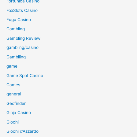
Fortunica Casino
FoxSlots Casino
Fugu Casino
Gambling
Gambling Review
gambling/casino
Gamblling
game
Game Spot Casino
Games
general
Geofinder
Ginja Casino
Giochi
Giochi d’Azzardo