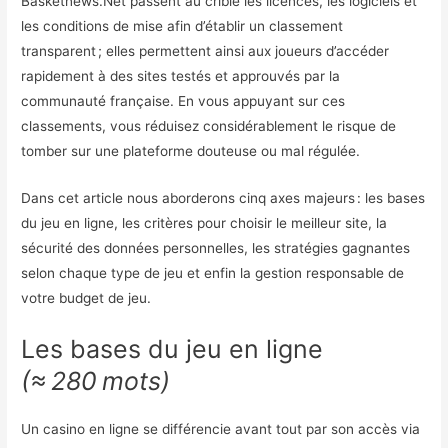
Basketnews.Net passent au crible les licences, les logiciels et
les conditions de mise afin d’établir un classement
transparent ; elles permettent ainsi aux joueurs d’accéder
rapidement à des sites testés et approuvés par la
communauté française. En vous appuyant sur ces
classements, vous réduisez considérablement le risque de
tomber sur une plateforme douteuse ou mal régulée.
Dans cet article nous aborderons cinq axes majeurs : les bases
du jeu en ligne, les critères pour choisir le meilleur site, la
sécurité des données personnelles, les stratégies gagnantes
selon chaque type de jeu et enfin la gestion responsable de
votre budget de jeu.
Les bases du jeu en ligne
(≈ 280 mots)
Un casino en ligne se différencie avant tout par son accès via