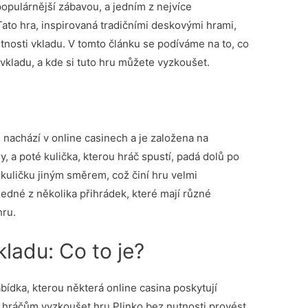
populárnější zábavou, a jedním z nejvíce
 Tato hra, inspirovaná tradičními deskovými hrami,
utnosti vkladu. V tomto článku se podíváme na to, co
 vkladu, a kde si tuto hru můžete vyzkoušet.
e nachází v online casinech a je založena na
y, a poté kulička, kterou hráč spustí, padá dolů po
 kuličku jiným směrem, což činí hru velmi
jedné z několika přihrádek, které mají různé
hru.
ladu: Co to je?
bídka, kterou některá online casina poskytují
ráčům vyzkoušet hru Plinko bez nutnosti provést