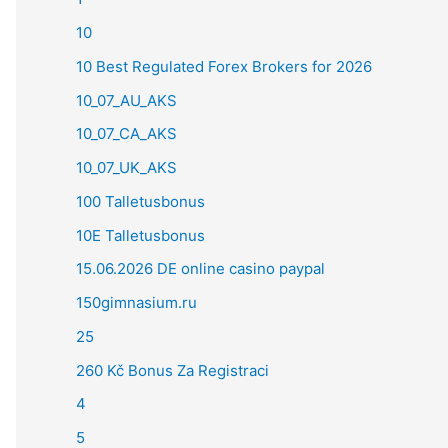
10
10 Best Regulated Forex Brokers for 2026
10_07_AU_AKS
10_07_CA_AKS
10_07_UK_AKS
100 Talletusbonus
10E Talletusbonus
15.06.2026 DE online casino paypal
150gimnasium.ru
25
260 Kč Bonus Za Registraci
4
5