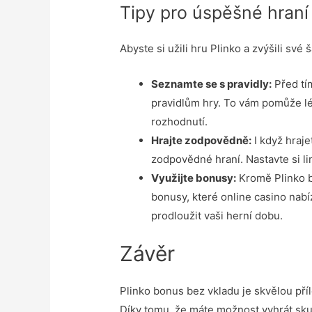
Tipy pro úspěšné hraní
Abyste si užili hru Plinko a zvýšili své
Seznamte se s pravidly:
Před tím
pravidlům hry. To vám pomůže lé
rozhodnutí.
Hrajte zodpovědně:
I když hraje
zodpovědné hraní. Nastavte si li
Využijte bonusy:
Kromě Plinko b
bonusy, které online casino nabí
prodloužit vaši herní dobu.
Závěr
Plinko bonus bez vkladu je skvělou přílež
Díky tomu, že máte možnost vyhrát skut