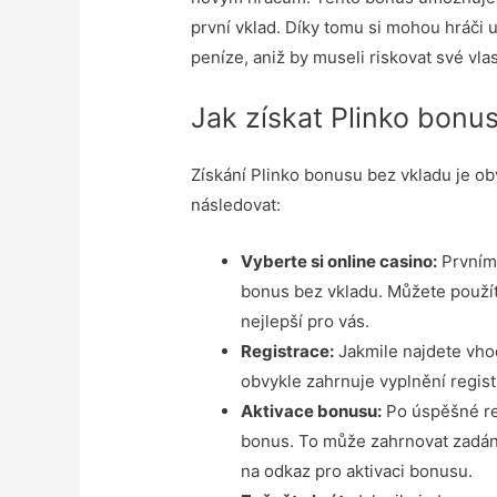
první vklad. Díky tomu si mohou hráči 
peníze, aniž by museli riskovat své vla
Jak získat Plinko bonu
Získání Plinko bonusu bez vkladu je ob
následovat:
Vyberte si online casino:
Prvním 
bonus bez vkladu. Můžete použít 
nejlepší pro vás.
Registrace:
Jakmile najdete vho
obvykle zahrnuje vyplnění regis
Aktivace bonusu:
Po úspěšné reg
bonus. To může zahrnovat zadán
na odkaz pro aktivaci bonusu.