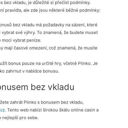
s bez vkladu, je důležité si přečíst podmínky.
ní pravidla, ale zde jsou některé běžné podmínky:
onusů bez vkladu má požadavky na sázení, které
ci vybrat své výhry. To znamená, že budete muset
e moci vybrat peníze.
y mají časové omezení, což znamená, že musíte
ít bonus pouze na určité hry, včetně Plinko. Je
inko zahrnut v nabídce bonusu.
bonusem bez vkladu
ůžete zahrát Plinko s bonusem bez vkladu,
.cz
. Tento web nabízí širokou škálu online casin a
o nejlepší pro sebe.