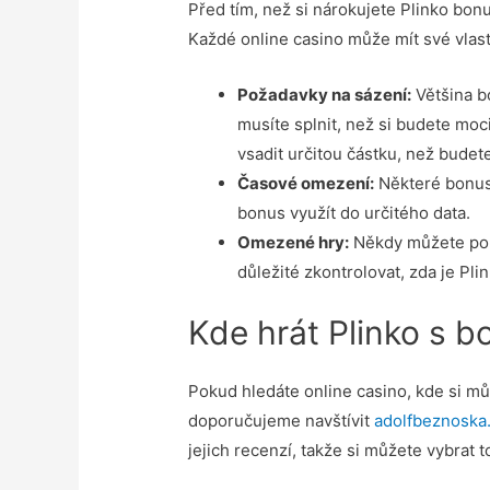
Před tím, než si nárokujete Plinko bonu
Každé online casino může mít své vlast
Požadavky na sázení:
Většina b
musíte splnit, než si budete mo
vsadit určitou částku, než budet
Časové omezení:
Některé bonus
bonus využít do určitého data.
Omezené hry:
Někdy můžete použ
důležité zkontrolovat, zda je Pl
Kde hrát Plinko s 
Pokud hledáte online casino, kde si m
doporučujeme navštívit
adolfbeznoska
jejich recenzí, takže si můžete vybrat t