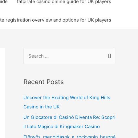
uide
fatpirate casino online guide for UK players
ate registration overview and options for UK players
Recent Posts
Uncover the Exciting World of King Hills
Casino in the UK
Un Giocatore di Casinò Diventa Re: Scopri
il Lato Magico di Kingmaker Casino
Előnyös_megoldások_a_rockyspin_haszná