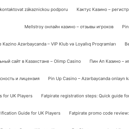
 kontaktovat zákaznickou podporu
Кактус Казино – регист
Mellstroy онлайн казино – отзывы игроков
Pin
e Kazino Azərbaycanda – VIP Klub və Loyallıq Proqramları
Be
ный сайт в Казахстане – Olimp Casino
Пин Ап Казино – и
асность и лицензия
Pin Up Casino – Azərbaycanda onlayn k
s for UK Players
Fatpirate registration steps: Quick guide f
ification Guide for UK Players
Fatpirate promo code review