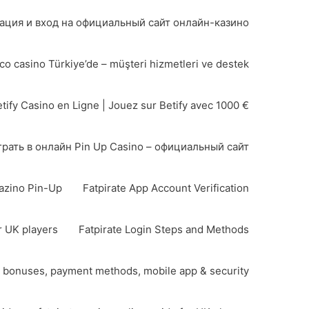
рация и вход на официальный сайт онлайн-казино
co casino Türkiye’de – müşteri hizmetleri ve destek
tify Casino en Ligne | Jouez sur Betify avec 1000 €
грать в онлайн Pin Up Casino – официальный сайт
azino Pin-Up
Fatpirate App Account Verification
or UK players
Fatpirate Login Steps and Methods
: bonuses, payment methods, mobile app & security