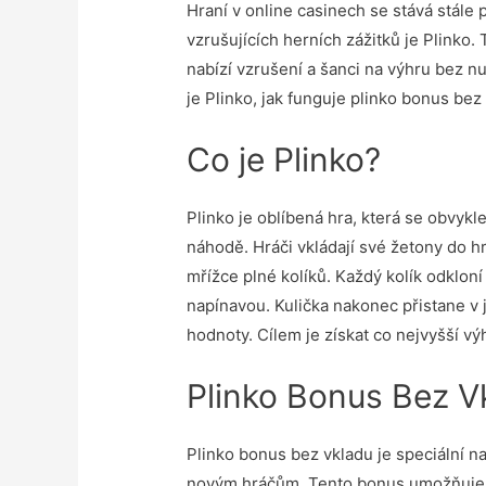
Hraní v online casinech se stává stále 
vzrušujících herních zážitků je Plinko.
nabízí vzrušení a šanci na výhru bez n
je Plinko, jak funguje plinko bonus bez
Co je Plinko?
Plinko je oblíbená hra, která se obvykl
náhodě. Hráči vkládají své žetony do hr
mřížce plné kolíků. Každý kolík odkloní
napínavou. Kulička nakonec přistane v 
hodnoty. Cílem je získat co nejvyšší vý
Plinko Bonus Bez Vk
Plinko bonus bez vkladu je speciální na
novým hráčům. Tento bonus umožňuje h