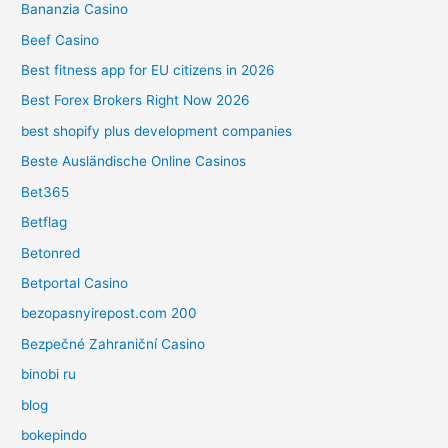
Bananzia Casino
Beef Casino
Best fitness app for EU citizens in 2026
Best Forex Brokers Right Now 2026
best shopify plus development companies
Beste Ausländische Online Casinos
Bet365
Betflag
Betonred
Betportal Casino
bezopasnyirepost.com 200
Bezpečné Zahraniční Casino
binobi ru
blog
bokepindo