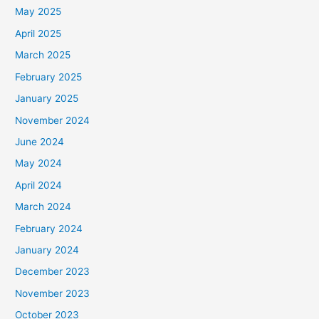
May 2025
April 2025
March 2025
February 2025
January 2025
November 2024
June 2024
May 2024
April 2024
March 2024
February 2024
January 2024
December 2023
November 2023
October 2023