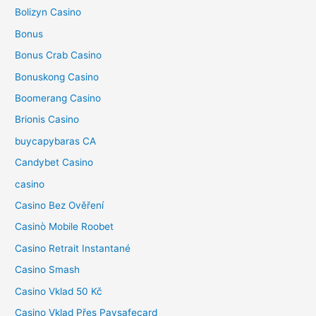
Bolizyn Casino
Bonus
Bonus Crab Casino
Bonuskong Casino
Boomerang Casino
Brionis Casino
buycapybaras CA
Candybet Casino
casino
Casino Bez Ověření
Casinò Mobile Roobet
Casino Retrait Instantané
Casino Smash
Casino Vklad 50 Kč
Casino Vklad Přes Paysafecard