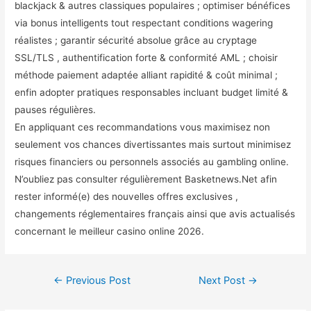
blackjack & autres classiques populaires ; optimiser bénéfices
via bonus intelligents tout respectant conditions wagering
réalistes ; garantir sécurité absolue grâce au cryptage
SSL/TLS , authentification forte & conformité AML ; choisir
méthode paiement adaptée alliant rapidité & coût minimal ;
enfin adopter pratiques responsables incluant budget limité &
pauses régulières.
En appliquant ces recommandations vous maximisez non
seulement vos chances divertissantes mais surtout minimisez
risques financiers ou personnels associés au gambling online.
N’oubliez pas consulter régulièrement Basketnews.Net afin
rester informé(e) des nouvelles offres exclusives ,
changements réglementaires français ainsi que avis actualisés
concernant le meilleur casino online 2026.
←
Previous Post
Next Post
→