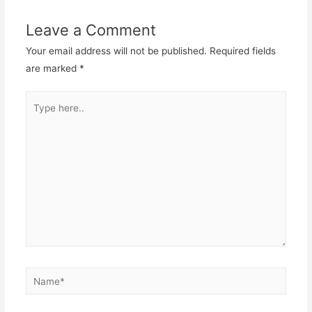
Leave a Comment
Your email address will not be published.
Required fields
are marked
*