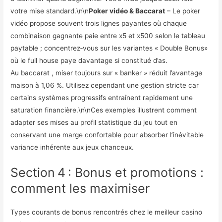
votre mise standard.\n\n
Poker vidéo & Baccarat
– Le poker
vidéo propose souvent trois lignes payantes où chaque
combinaison gagnante paie entre x5 et x500 selon le tableau
paytable ; concentrez‑vous sur les variantes « Double Bonus»
où le full house paye davantage si constitué d’as.
Au baccarat , miser toujours sur « banker » réduit l’avantage
maison à
1,06 %. Utilisez cependant une gestion stricte car
certains systèmes progressifs entraînent rapidement une
saturation financière.\n\nCes exemples illustrent comment
adapter ses mises au profil statistique du jeu tout en
conservant une marge confortable pour absorber l’inévitable
variance inhérente aux jeux chanceux.
Section 4 : Bonus et promotions :
comment les maximiser
Types courants de bonus rencontrés chez le meilleur casino