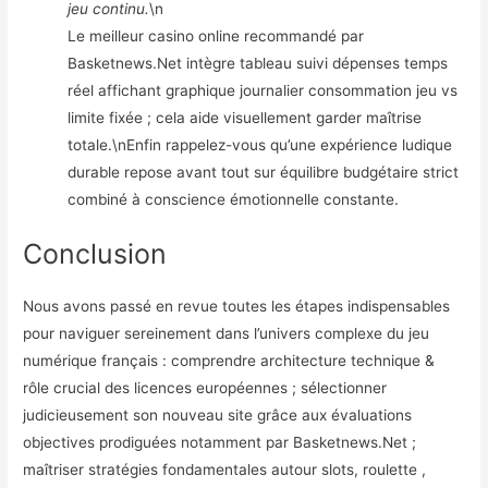
jeu continu.
\n
Le meilleur casino online recommandé par
Basketnews.Net intègre tableau suivi dépenses temps
réel affichant graphique journalier consommation jeu vs
limite fixée ; cela aide visuellement garder maîtrise
totale.\nEnfin rappelez-vous qu’une expérience ludique
durable repose avant tout sur équilibre budgétaire strict
combiné à conscience émotionnelle constante.
Conclusion
Nous avons passé en revue toutes les étapes indispensables
pour naviguer sereinement dans l’univers complexe du jeu
numérique français : comprendre architecture technique &
rôle crucial des licences européennes ; sélectionner
judicieusement son nouveau site grâce aux évaluations
objectives prodiguées notamment par Basketnews.Net ;
maîtriser stratégies fondamentales autour slots, roulette ,