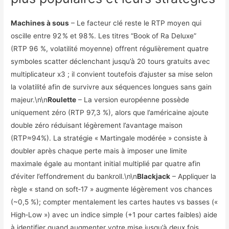
Machines à sous
– Le facteur clé reste le RTP moyen qui
oscille entre 92 % et 98 %. Les titres “Book of Ra Deluxe”
(RTP 96 %, volatilité moyenne) offrent régulièrement quatre
symboles scatter déclenchant jusqu’à 20 tours gratuits avec
multiplicateur x3 ; il convient toutefois d’ajuster sa mise selon
la volatilité afin de survivre aux séquences longues sans gain
majeur.\n\n
Roulette
– La version européenne possède
uniquement zéro (RTP 97,3 %), alors que l’américaine ajoute
double zéro réduisant légèrement l’avantage maison
(
RTP≈94%). La stratégie « Martingale modérée » consiste à
doubler après chaque perte mais à imposer une limite
maximale égale au montant initial multiplié par quatre afin
d’éviter l’effondrement du bankroll.\n\n
Blackjack
– Appliquer la
règle « stand on soft‑17 » augmente légèrement vos chances
(~0,5 %); compter mentalement les cartes hautes vs basses («
High‑Low ») avec un indice simple (+1 pour cartes faibles) aide
à identifier quand augmenter votre mise jusqu’à deux fois