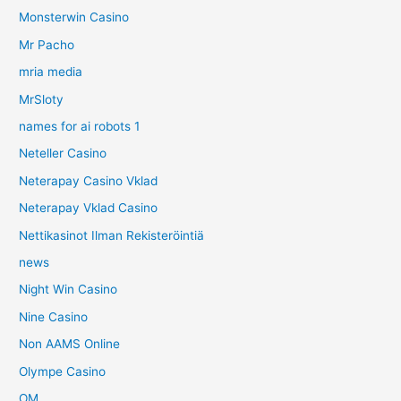
Monsterwin Casino
Mr Pacho
mria media
MrSloty
names for ai robots 1
Neteller Casino
Neterapay Casino Vklad
Neterapay Vklad Casino
Nettikasinot Ilman Rekisteröintiä
news
Night Win Casino
Nine Casino
Non AAMS Online
Olympe Casino
OM