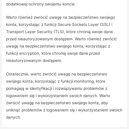
dodatkowej ochrony swojemu koncie.
Warto również zwrócić uwagę na bezpieczeństwo swojego
konta, korzystając z funkcji Secure Sockets Layer (SSL) i
Transport Layer Security (TLS), które chronią swoje dane
przed nieautoryzowanym dostępem. Warto również zwrócić
uwagę na bezpieczeństwo swojego konta, korzystając z
funkcji encryption, które chronią swoje dane przed
nieautoryzowanym dostępem.
Ostatecznie, warto zwrócić uwagę na bezpieczeństwo
swojego konta, korzystając z funkcji monitoring, które
pomagają w identyfikacji i rozwiązywaniu problemów z
logowaniem się i wykorzystaniem swoich danych. Warto
zwrócić uwagę na bezpieczeństwo swojego konta, aby
uniknąć problemów z logowaniem się i wykorzystaniem swoich
danych.