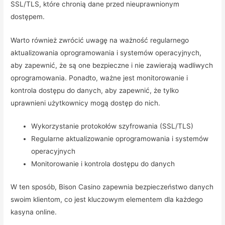
SSL/TLS, które chronią dane przed nieuprawnionym
dostępem.
Warto również zwrócić uwagę na ważność regularnego
aktualizowania oprogramowania i systemów operacyjnych,
aby zapewnić, że są one bezpieczne i nie zawierają wadliwych
oprogramowania. Ponadto, ważne jest monitorowanie i
kontrola dostępu do danych, aby zapewnić, że tylko
uprawnieni użytkownicy mogą dostęp do nich.
Wykorzystanie protokołów szyfrowania (SSL/TLS)
Regularne aktualizowanie oprogramowania i systemów
operacyjnych
Monitorowanie i kontrola dostępu do danych
W ten sposób, Bison Casino zapewnia bezpieczeństwo danych
swoim klientom, co jest kluczowym elementem dla każdego
kasyna online.