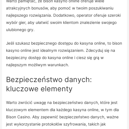
Warto pamiętać, że bison kasyno online oferuje wiele
atrakcyjnych bonusów, aby pomoć w twoim poszukiwaniu
najlepszego rozwiązania. Dodatkowo, operator oferuje szeroki
wybór gier, aby ułatwić swoim klientom znalezienie swojego
ulubionego gry.
Jeśli szukasz bezpiecznego dostępu do kasyna online, to bison
kasyno online jest idealnym rozwiązaniem. Zdecyduj się na
bezpieczny dostęp do kasyna online i ciesz się grą w
najlepszym możliwym warunkach.
Bezpieczeństwo danych:
kluczowe elementy
Warto zwrócić uwagę na bezpieczeństwo danych, które jest
kluczowym elementem dla każdego kasyna online, w tym dla
Bison Casino. Aby zapewnić bezpieczeństwo danych, ważne
jest wykorzystanie protokołów szyfrowania, takich jak