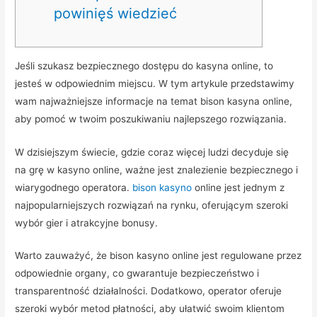
powinięś wiedzieć
Jeśli szukasz bezpiecznego dostępu do kasyna online, to
jesteś w odpowiednim miejscu. W tym artykule przedstawimy
wam najważniejsze informacje na temat bison kasyna online,
aby pomoć w twoim poszukiwaniu najlepszego rozwiązania.
W dzisiejszym świecie, gdzie coraz więcej ludzi decyduje się
na grę w kasyno online, ważne jest znalezienie bezpiecznego i
wiarygodnego operatora.
bison kasyno
online jest jednym z
najpopularniejszych rozwiązań na rynku, oferującym szeroki
wybór gier i atrakcyjne bonusy.
Warto zauważyć, że bison kasyno online jest regulowane przez
odpowiednie organy, co gwarantuje bezpieczeństwo i
transparentność działalności. Dodatkowo, operator oferuje
szeroki wybór metod płatności, aby ułatwić swoim klientom