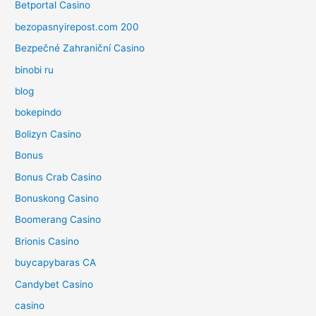
Betportal Casino
bezopasnyirepost.com 200
Bezpečné Zahraniční Casino
binobi ru
blog
bokepindo
Bolizyn Casino
Bonus
Bonus Crab Casino
Bonuskong Casino
Boomerang Casino
Brionis Casino
buycapybaras CA
Candybet Casino
casino