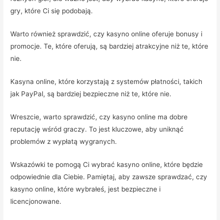
gry, które Ci się podobają.
Warto również sprawdzić, czy kasyno online oferuje bonusy i
promocje. Te, które oferują, są bardziej atrakcyjne niż te, które
nie.
Kasyna online, które korzystają z systemów płatności, takich
jak PayPal, są bardziej bezpieczne niż te, które nie.
Wreszcie, warto sprawdzić, czy kasyno online ma dobre
reputację wśród graczy. To jest kluczowe, aby uniknąć
problemów z wypłatą wygranych.
Wskazówki te pomogą Ci wybrać kasyno online, które będzie
odpowiednie dla Ciebie. Pamiętaj, aby zawsze sprawdzać, czy
kasyno online, które wybrałeś, jest bezpieczne i
licencjonowane.