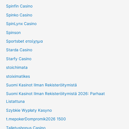
Spinfin Casino
Spinko Casino
SpinLynx Casino
Spinson
Sportsbet στοίχημα
Starda Casino
Starfy Casino
stoichimata
stoiximatikes
Suomi Kasinot Ilman Rekisteröitymistä
Suomi Kasinot Ilman Rekisteröitymistä 2026: Parhaat
Listattuna
Szybkie Wypłaty Kasyno
t.mepokerDompromik2026 1500
Talletusbonus Casino