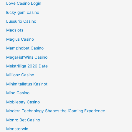
Love Casino Login
lucky gem casino
Lussurio Casino
Madslots
Magius Casino
Mamzinobet Casino
MegaFishWins Casino
Meistriliiga 2026 Date
Millionz Casino
Minimitalletus Kasinot
Mino Casino
Mobilepay Casino
Modern Technology Shapes the iGaming Experience
Monro Bet Casino
Monsterwin