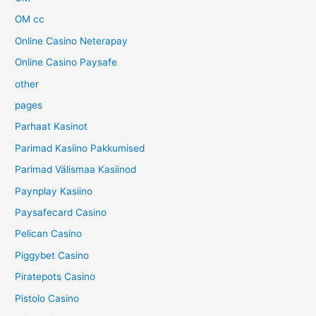
OM cc
Online Casino Neterapay
Online Casino Paysafe
other
pages
Parhaat Kasinot
Parimad Kasiino Pakkumised
Parimad Välismaa Kasiinod
Paynplay Kasiino
Paysafecard Casino
Pelican Casino
Piggybet Casino
Piratepots Casino
Pistolo Casino