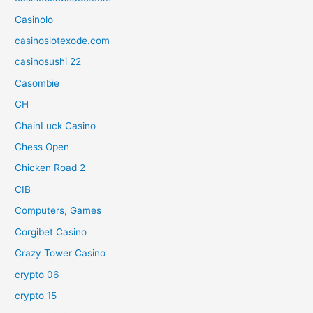
Casinolo
casinoslotexode.com
casinosushi 22
Casombie
CH
ChainLuck Casino
Chess Open
Chicken Road 2
CIB
Computers, Games
Corgibet Casino
Crazy Tower Сasino
crypto 06
crypto 15