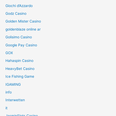
Giochi d’Azzardo
Godz Casino
Golden Mister Casino
goldenblaze online ar
Golisimo Casino
Google Pay Casino
GOX
Hahaspin Casino
HeavyBet Casino
Ice Fishing Game
IGAMING
info
Interwetten
it
JasminSlots Casino