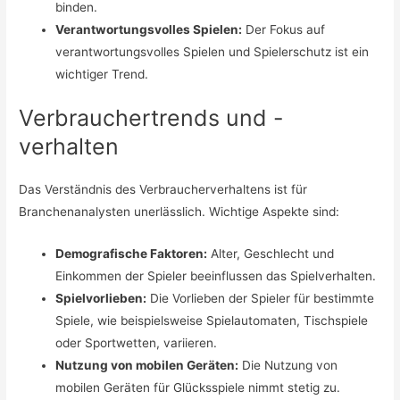
binden.
Verantwortungsvolles Spielen:
Der Fokus auf
verantwortungsvolles Spielen und Spielerschutz ist ein
wichtiger Trend.
Verbrauchertrends und -
verhalten
Das Verständnis des Verbraucherverhaltens ist für
Branchenanalysten unerlässlich. Wichtige Aspekte sind:
Demografische Faktoren:
Alter, Geschlecht und
Einkommen der Spieler beeinflussen das Spielverhalten.
Spielvorlieben:
Die Vorlieben der Spieler für bestimmte
Spiele, wie beispielsweise Spielautomaten, Tischspiele
oder Sportwetten, variieren.
Nutzung von mobilen Geräten:
Die Nutzung von
mobilen Geräten für Glücksspiele nimmt stetig zu.