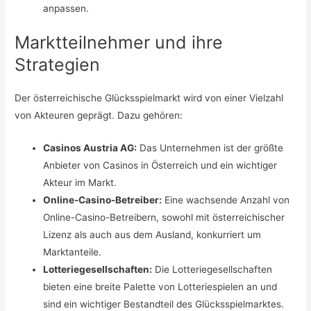
anpassen.
Marktteilnehmer und ihre
Strategien
Der österreichische Glücksspielmarkt wird von einer Vielzahl
von Akteuren geprägt. Dazu gehören:
Casinos Austria AG:
Das Unternehmen ist der größte
Anbieter von Casinos in Österreich und ein wichtiger
Akteur im Markt.
Online-Casino-Betreiber:
Eine wachsende Anzahl von
Online-Casino-Betreibern, sowohl mit österreichischer
Lizenz als auch aus dem Ausland, konkurriert um
Marktanteile.
Lotteriegesellschaften:
Die Lotteriegesellschaften
bieten eine breite Palette von Lotteriespielen an und
sind ein wichtiger Bestandteil des Glücksspielmarktes.