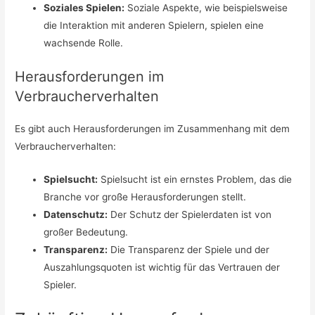
Soziales Spielen:
Soziale Aspekte, wie beispielsweise
die Interaktion mit anderen Spielern, spielen eine
wachsende Rolle.
Herausforderungen im
Verbraucherverhalten
Es gibt auch Herausforderungen im Zusammenhang mit dem
Verbraucherverhalten:
Spielsucht:
Spielsucht ist ein ernstes Problem, das die
Branche vor große Herausforderungen stellt.
Datenschutz:
Der Schutz der Spielerdaten ist von
großer Bedeutung.
Transparenz:
Die Transparenz der Spiele und der
Auszahlungsquoten ist wichtig für das Vertrauen der
Spieler.