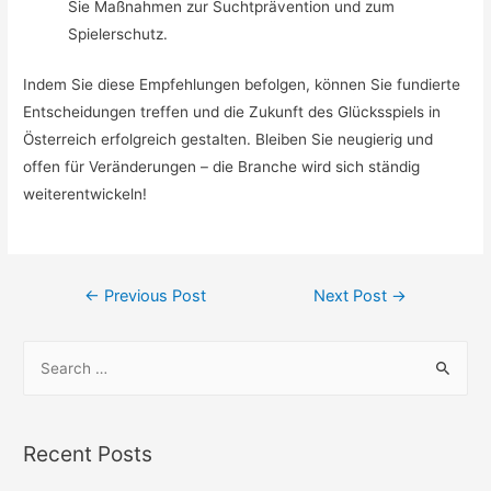
Sie Maßnahmen zur Suchtprävention und zum
Spielerschutz.
Indem Sie diese Empfehlungen befolgen, können Sie fundierte
Entscheidungen treffen und die Zukunft des Glücksspiels in
Österreich erfolgreich gestalten. Bleiben Sie neugierig und
offen für Veränderungen – die Branche wird sich ständig
weiterentwickeln!
←
Previous Post
Next Post
→
Recent Posts