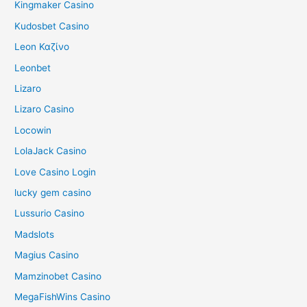
Kingmaker Casino
Kudosbet Casino
Leon Καζίνο
Leonbet
Lizaro
Lizaro Casino
Locowin
LolaJack Casino
Love Casino Login
lucky gem casino
Lussurio Casino
Madslots
Magius Casino
Mamzinobet Casino
MegaFishWins Casino