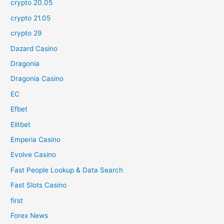
crypto 20.05
crypto 21.05
crypto 29
Dazard Casino
Dragonia
Dragonia Casino
EC
Efbet
Elitbet
Emperia Casino
Evolve Casino
Fast People Lookup & Data Search
Fast Slots Casino
first
Forex News