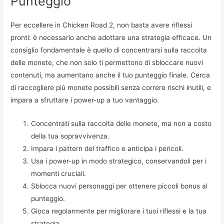
Punteggio
Per eccellere in Chicken Road 2, non basta avere riflessi
pronti: è necessario anche adottare una strategia efficace. Un
consiglio fondamentale è quello di concentrarsi sulla raccolta
delle monete, che non solo ti permettono di sbloccare nuovi
contenuti, ma aumentano anche il tuo punteggio finale. Cerca
di raccogliere più monete possibili senza correre rischi inutili, e
impara a sfruttare i power-up a tuo vantaggio.
Concentrati sulla raccolta delle monete, ma non a costo
della tua sopravvivenza.
Impara i pattern del traffico e anticipa i pericoli.
Usa i power-up in modo strategico, conservandoli per i
momenti cruciali.
Sblocca nuovi personaggi per ottenere piccoli bonus al
punteggio.
Gioca regolarmente per migliorare i tuoi riflessi e la tua
strategia.