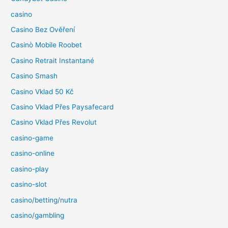
casino
Casino Bez Ověření
Casinò Mobile Roobet
Casino Retrait Instantané
Casino Smash
Casino Vklad 50 Kč
Casino Vklad Přes Paysafecard
Casino Vklad Přes Revolut
casino-game
casino-online
casino-play
casino-slot
casino/betting/nutra
casino/gambling