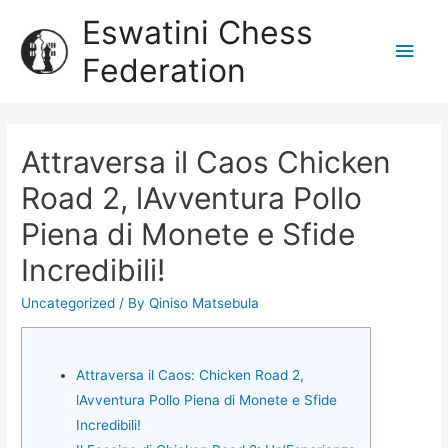
Eswatini Chess
Federation
Attraversa il Caos Chicken
Road 2, lAvventura Pollo
Piena di Monete e Sfide
Incredibili!
Uncategorized
/ By
Qiniso Matsebula
Attraversa il Caos: Chicken Road 2,
lAvventura Pollo Piena di Monete e Sfide
Incredibili!