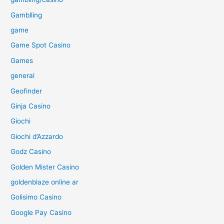
Gamblling
game
Game Spot Casino
Games
general
Geofinder
Ginja Casino
Giochi
Giochi d’Azzardo
Godz Casino
Golden Mister Casino
goldenblaze online ar
Golisimo Casino
Google Pay Casino