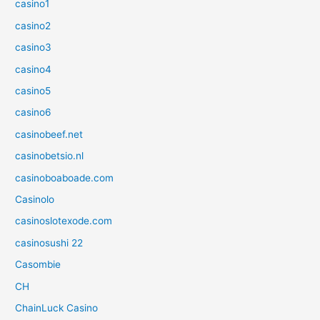
casino1
casino2
casino3
casino4
casino5
casino6
casinobeef.net
casinobetsio.nl
casinoboaboade.com
Casinolo
casinoslotexode.com
casinosushi 22
Casombie
CH
ChainLuck Casino