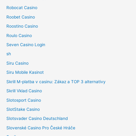
Robocat Casino
Roobet Casino
Roostino Casino
Roulo Casino
Seven Casino Login
sh
Siru Casino
Siru Mobile Kasinot
Skrill M-platba v casinu: Zákaz a TOP 3 alternativy
Skrill Vklad Casino
Slotosport Casino
SlotStake Casino
Slotsvader Casino Deutschland
Slovenské Casino Pro České Hráče