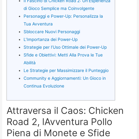
Il Fascino di Chicken Road 2: Un’Esperienza
di Gioco Semplice ma Coinvolgente
Personaggi e Power-Up: Personalizza la
Tua Avventura
Sbloccare Nuovi Personaggi
L’Importanza dei Power-Up
Strategie per l’Uso Ottimale dei Power-Up
Sfide e Obiettivi: Metti Alla Prova le Tue
Abilità
Le Strategie per Massimizzare il Punteggio
Community e Aggiornamenti: Un Gioco in
Continua Evoluzione
Attraversa il Caos: Chicken
Road 2, lAvventura Pollo
Piena di Monete e Sfide