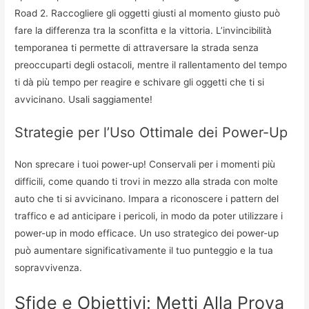
Road 2. Raccogliere gli oggetti giusti al momento giusto può
fare la differenza tra la sconfitta e la vittoria. L’invincibilità
temporanea ti permette di attraversare la strada senza
preoccuparti degli ostacoli, mentre il rallentamento del tempo
ti dà più tempo per reagire e schivare gli oggetti che ti si
avvicinano. Usali saggiamente!
Strategie per l’Uso Ottimale dei Power-Up
Non sprecare i tuoi power-up! Conservali per i momenti più
difficili, come quando ti trovi in mezzo alla strada con molte
auto che ti si avvicinano. Impara a riconoscere i pattern del
traffico e ad anticipare i pericoli, in modo da poter utilizzare i
power-up in modo efficace. Un uso strategico dei power-up
può aumentare significativamente il tuo punteggio e la tua
sopravvivenza.
Sfide e Obiettivi: Metti Alla Prova