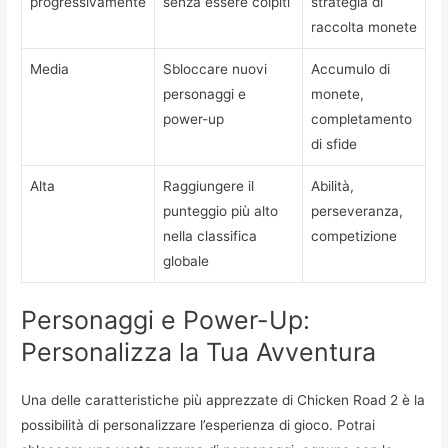
progressivamente
senza essere colpiti
strategia di
raccolta monete
Media
Sbloccare nuovi
Accumulo di
personaggi e
monete,
power-up
completamento
di sfide
Alta
Raggiungere il
Abilità,
punteggio più alto
perseveranza,
nella classifica
competizione
globale
Personaggi e Power-Up:
Personalizza la Tua Avventura
Una delle caratteristiche più apprezzate di Chicken Road 2 è la
possibilità di personalizzare l’esperienza di gioco. Potrai