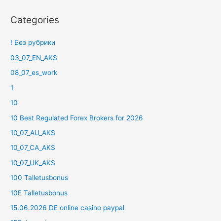
Categories
! Без рубрики
03_07_EN_AKS
08_07_es_work
1
10
10 Best Regulated Forex Brokers for 2026
10_07_AU_AKS
10_07_CA_AKS
10_07_UK_AKS
100 Talletusbonus
10E Talletusbonus
15.06.2026 DE online casino paypal