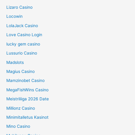
Lizaro Casino
Locowin
LolaJack Casino
Love Casino Login
lucky gem casino
Lussurio Casino
Madslots
Magius Casino
Mamzinobet Casino
MegaFishWins Casino
Meistriliiga 2026 Date
Millionz Casino
Minimitalletus Kasinot
Mino Casino