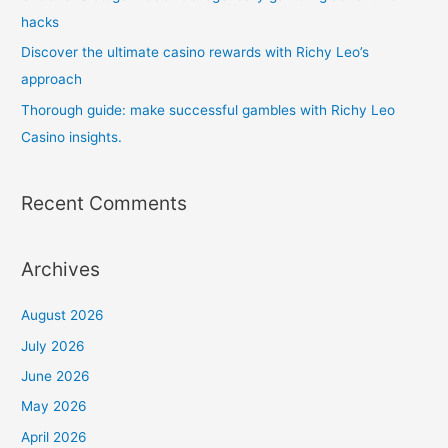
hacks
Discover the ultimate casino rewards with Richy Leo’s
approach
Thorough guide: make successful gambles with Richy Leo
Casino insights.
Recent Comments
Archives
August 2026
July 2026
June 2026
May 2026
April 2026