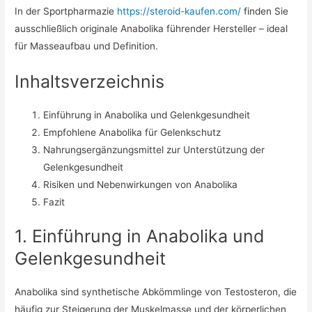
In der Sportpharmazie
https://steroid-kaufen.com/
finden Sie
ausschließlich originale Anabolika führender Hersteller – ideal
für Masseaufbau und Definition.
Inhaltsverzeichnis
Einführung in Anabolika und Gelenkgesundheit
Empfohlene Anabolika für Gelenkschutz
Nahrungsergänzungsmittel zur Unterstützung der
Gelenkgesundheit
Risiken und Nebenwirkungen von Anabolika
Fazit
1. Einführung in Anabolika und
Gelenkgesundheit
Anabolika sind synthetische Abkömmlinge von Testosteron, die
häufig zur Steigerung der Muskelmasse und der körperlichen