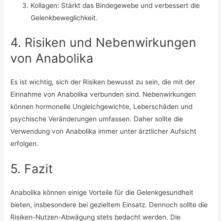
Kollagen: Stärkt das Bindegewebe und verbessert die
Gelenkbeweglichkeit.
4. Risiken und Nebenwirkungen
von Anabolika
Es ist wichtig, sich der Risiken bewusst zu sein, die mit der
Einnahme von Anabolika verbunden sind. Nebenwirkungen
können hormonelle Ungleichgewichte, Leberschäden und
psychische Veränderungen umfassen. Daher sollte die
Verwendung von Anabolika immer unter ärztlicher Aufsicht
erfolgen.
5. Fazit
Anabolika können einige Vorteile für die Gelenkgesundheit
bieten, insbesondere bei gezieltem Einsatz. Dennoch sollte die
Risiken-Nutzen-Abwägung stets bedacht werden. Die