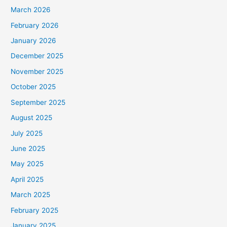
March 2026
February 2026
January 2026
December 2025
November 2025
October 2025
September 2025
August 2025
July 2025
June 2025
May 2025
April 2025
March 2025
February 2025
January 2025