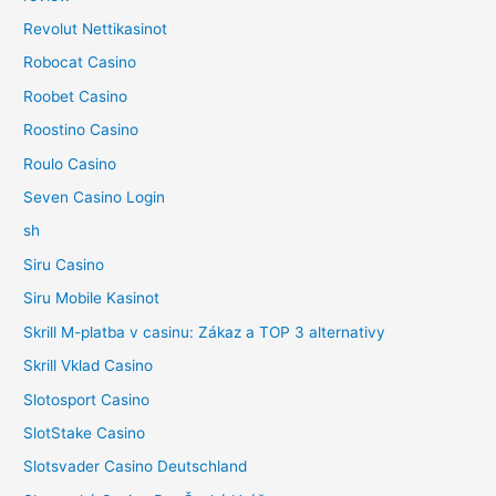
Revolut Nettikasinot
Robocat Casino
Roobet Casino
Roostino Casino
Roulo Casino
Seven Casino Login
sh
Siru Casino
Siru Mobile Kasinot
Skrill M-platba v casinu: Zákaz a TOP 3 alternativy
Skrill Vklad Casino
Slotosport Casino
SlotStake Casino
Slotsvader Casino Deutschland