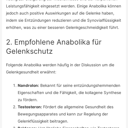
Leistungsfähigkeit eingesetzt werden. Einige Anabolika können
jedoch auch positive Auswirkungen auf die Gelenke haben,
indem sie Entzündungen reduzieren und die Synovialflüssigkeit
erhöhen, was zu einer besseren Gelenkgeschmeidigkeit führt.
2. Empfohlene Anabolika für
Gelenkschutz
Folgende Anabolika werden häufig in der Diskussion um die
Gelenkgesundheit erwähnt:
Nandrolon:
Bekannt für seine entzündungshemmenden
Eigenschaften und die Fähigkeit, die kollagene Synthese
zu fördern.
Testosteron:
Fördert die allgemeine Gesundheit des
Bewegungsapparates und kann zur Regelung der
Gelenkflüssigkeit beitragen.