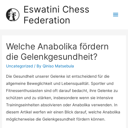
Eswatini Chess
Federation
Welche Anabolika fördern
die Gelenkgesundheit?
Uncategorized
/ By
Qiniso Matsebula
Die Gesundheit unserer Gelenke ist entscheidend für die
allgemeine Beweglichkeit und Lebensqualität. Sportler und
Fitnessenthusiasten sind oft darauf bedacht, ihre Gelenke zu
schützen und zu stärken, insbesondere wenn sie intensive
Trainingseinheiten absolvieren oder Anabolika verwenden. In
diesem Artikel werfen wir einen Blick darauf, welche Anabolika
möglicherweise die Gelenkgesundheit fördern können.