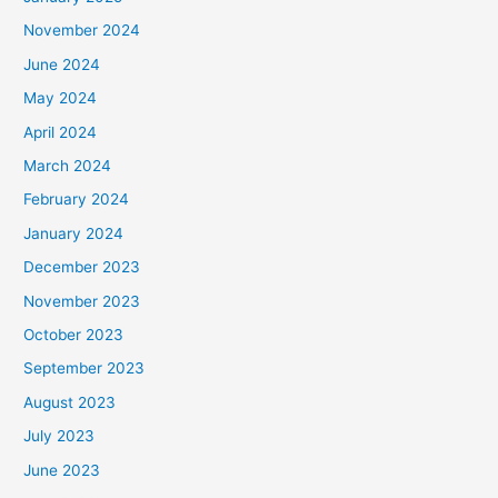
November 2024
June 2024
May 2024
April 2024
March 2024
February 2024
January 2024
December 2023
November 2023
October 2023
September 2023
August 2023
July 2023
June 2023