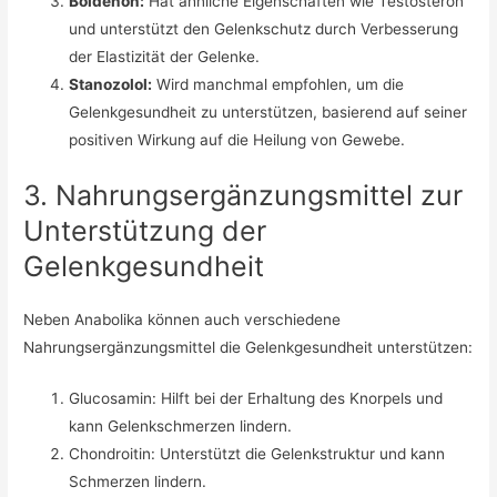
Boldenon:
Hat ähnliche Eigenschaften wie Testosteron
und unterstützt den Gelenkschutz durch Verbesserung
der Elastizität der Gelenke.
Stanozolol:
Wird manchmal empfohlen, um die
Gelenkgesundheit zu unterstützen, basierend auf seiner
positiven Wirkung auf die Heilung von Gewebe.
3. Nahrungsergänzungsmittel zur
Unterstützung der
Gelenkgesundheit
Neben Anabolika können auch verschiedene
Nahrungsergänzungsmittel die Gelenkgesundheit unterstützen:
Glucosamin: Hilft bei der Erhaltung des Knorpels und
kann Gelenkschmerzen lindern.
Chondroitin: Unterstützt die Gelenkstruktur und kann
Schmerzen lindern.